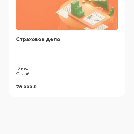
Страховое дело
10 нед.
Онлайн
78 000 ₽