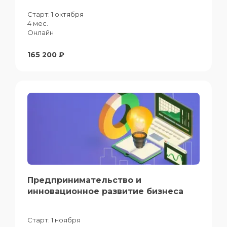
Старт:
1 октября
4 мес.
Онлайн
165 200 ₽
Предпринимательство и
инновационное развитие бизнеса
Старт:
1 ноября