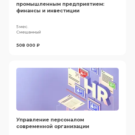
промышленным предприятием:
финансы и инвестиции
5 мес.
Смешанный
508 000 ₽
Управление персоналом
современной организации