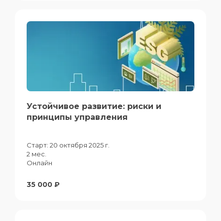
Устойчивое развитие: риски и
принципы управления
Старт:
20 октября 2025 г.
2 мес.
Онлайн
35 000 ₽