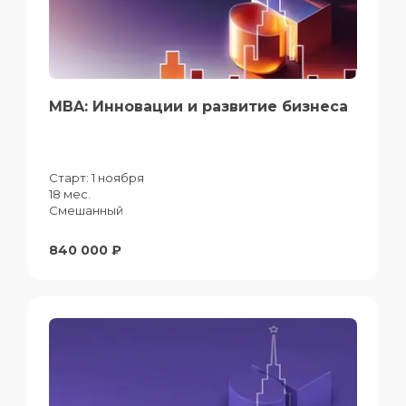
MBA: Инновации и развитие бизнеса
Старт:
1 ноября
18 мес.
Смешанный
840 000 ₽