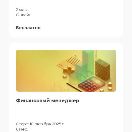
2 мес.
Онлайн
Бесплатно
Финансовый менеджер
Старт:
10 октября 2025 г.
6 мес.