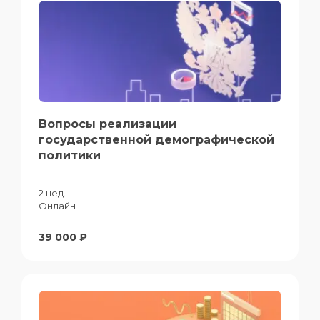
Вопросы реализации
государственной демографической
политики
2 нед.
Онлайн
39 000 ₽