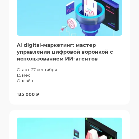
AI digital-маркетинг: мастер
управления цифровой воронкой с
использованием ИИ-агентов
Старт:
27 сентября
1.5 мес.
Онлайн
135 000 ₽