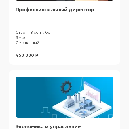
Профессиональный директор
Старт:
18 сентября
6 мес.
Смешанный
450 000 ₽
Экономика и управление