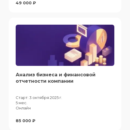
49 000 ₽
Анализ бизнеса и финансовой
отчетности компании
Старт:
3 октября 2025 г.
5 мес.
Онлайн
85 000 ₽