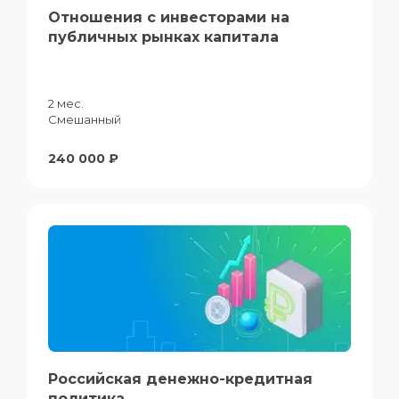
Отношения с инвесторами на
публичных рынках капитала
2 мес.
Смешанный
240 000 ₽
Российская денежно-кредитная
политика