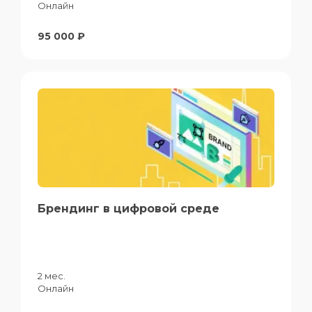
Онлайн
95 000 ₽
Брендинг в цифровой среде
2 мес.
Онлайн