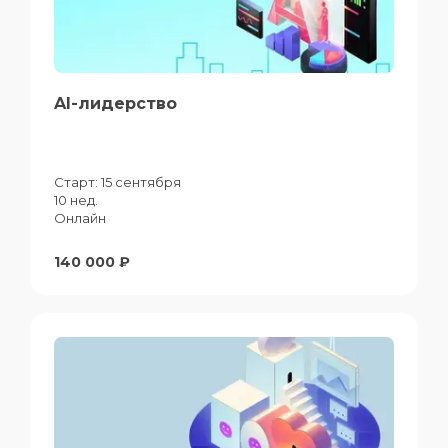
AI-лидерство
Старт:
15 сентября
10 нед.
Онлайн
140 000 ₽