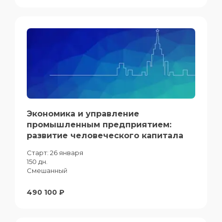
Экономика и управление
промышленным предприятием:
развитие человеческого капитала
Старт:
26 января
150 дн.
Смешанный
490 100 ₽