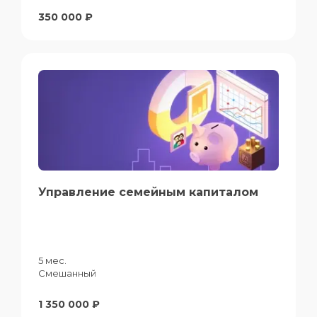
350 000 ₽
Управление семейным капиталом
5 мес.
Смешанный
1 350 000 ₽