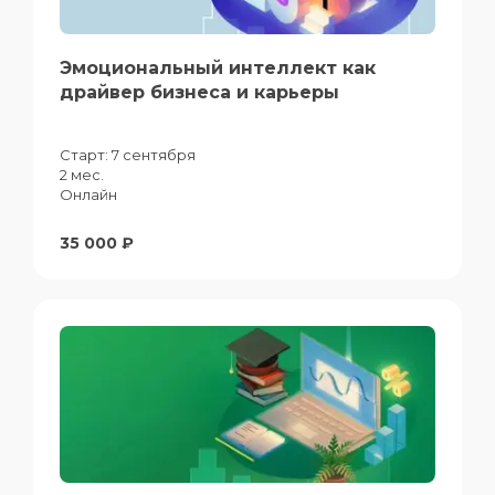
Эмоциональный интеллект как
драйвер бизнеса и карьеры
Старт:
7 сентября
2 мес.
Онлайн
35 000 ₽