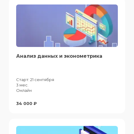
Анализ данных и эконометрика
Старт:
21 сентября
3 мес.
Онлайн
34 000 ₽