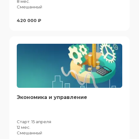
8 мес.
Смешанный
420 000 ₽
Экономика и управление
Старт:
15 апреля
12 мес.
Смешанный