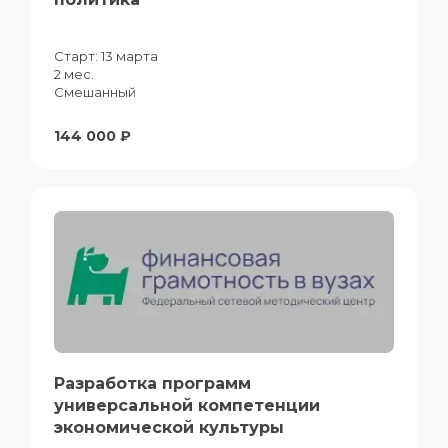
Старт:
13 марта
2 мес.
Смешанный
144 000 ₽
Разработка программ
универсальной компетенции
экономической культуры