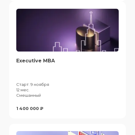
Executive MBA
Старт:
9 ноября
12 мес.
Смешанный
1 400 000 ₽