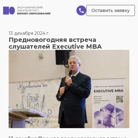
Оставить заявку
13 декабря 2024 г.
Предновогодняя встреча
слушателей Executive MBA